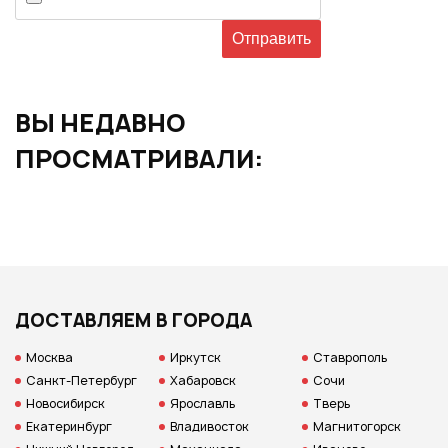
ВЫ НЕДАВНО
ПРОСМАТРИВАЛИ:
ДОСТАВЛЯЕМ В ГОРОДА
Москва
Иркутск
Ставрополь
Санкт-Петербург
Хабаровск
Сочи
Новосибирск
Ярославль
Тверь
Екатеринбург
Владивосток
Магнитогорск