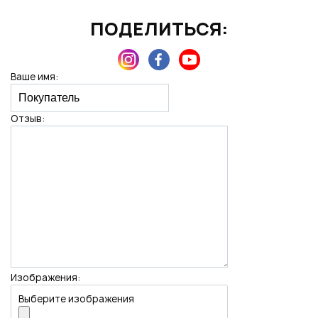
ПОДЕЛИТЬСЯ:
Нажимая на кнопку "Отправить", вы даете согласие на обработку
персональных данных
Ваше имя:
Отзыв:
Изображения:
Выберите изображения