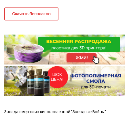
Регистрация
Скачать бесплатно
Звезда смерти из киновселенной "Звездные Войны"
Подписаться на новые возможности