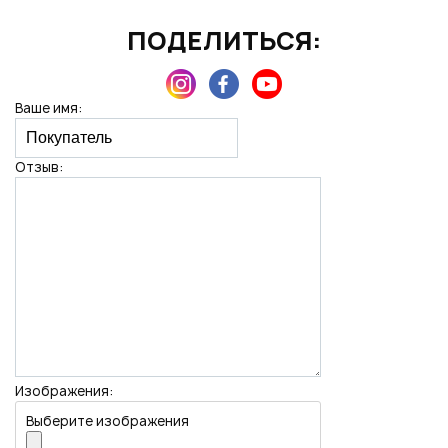
ПОДЕЛИТЬСЯ:
Нажимая на кнопку "Отправить", вы даете согласие на обработку
персональных данных
Ваше имя:
Отзыв:
Изображения:
Выберите изображения