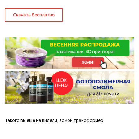
Регистрация
Скачать бесплатно
Такого вы еще не видели, зомби трансформер!
Подписаться на новые возможности