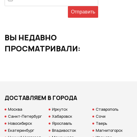
ВЫ НЕДАВНО
ПРОСМАТРИВАЛИ:
ДОСТАВЛЯЕМ В ГОРОДА
Москва
Иркутск
Ставрополь
Санкт-Петербург
Хабаровск
Сочи
Новосибирск
Ярославль
Тверь
Екатеринбург
Владивосток
Магнитогорск