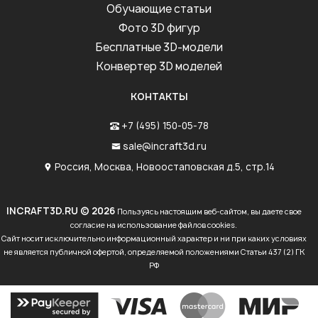
Обучающие статьи
Фото 3D фигур
Бесплатные 3D-модели
Конвертер 3D моделей
КОНТАКТЫ
+7 (495) 150-05-78
sale@incraft3d.ru
Россия, Москва, Новоостаповская д.5, стр.14
INCRAFT3D.RU © 2026
Пользуясь настоящим веб-сайтом, вы даете свое
согласие на использование файлов cookies.
Сайт носит исключительно информационный характер и ни при каких условиях
не является публичной офертой, определяемой положениями Статьи 437 (2) ГК
РФ