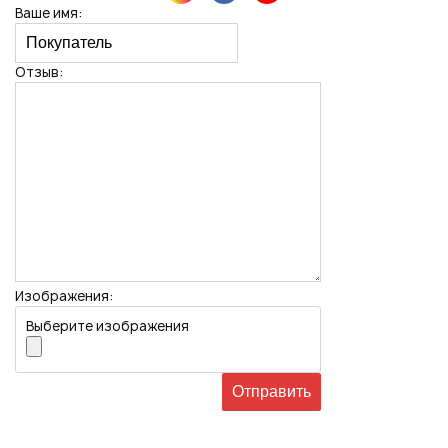
Ваше имя:
Отзыв:
Нажимая на кнопку "Отправить", вы даете согласие на обработку
персональных данных
Изображения:
Выберите изображения