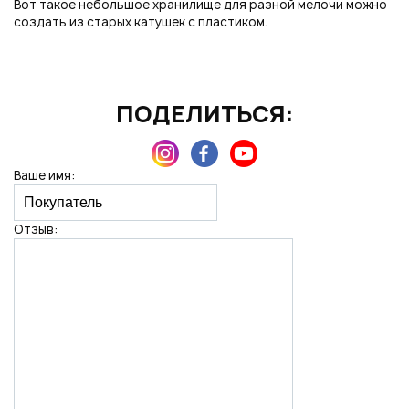
Вот такое небольшое хранилище для разной мелочи можно
создать из старых катушек с пластиком.
Нажимая на кнопку "Отправить", вы даете согласие на обработку
персональных данных
ПОДЕЛИТЬСЯ:
Ваше имя:
Отзыв: