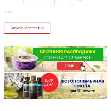
Регистрация
Скачать бесплатно
Подписаться на новые возможности