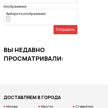
Изображения:
Выберите изображения
ВЫ НЕДАВНО
ПРОСМАТРИВАЛИ:
ДОСТАВЛЯЕМ В ГОРОДА
Москва
Иркутск
Ставрополь