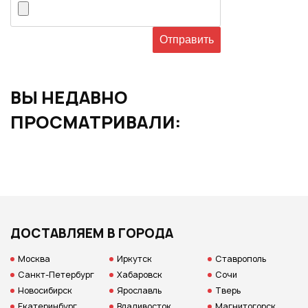
ВЫ НЕДАВНО
ПРОСМАТРИВАЛИ:
ДОСТАВЛЯЕМ В ГОРОДА
Москва
Иркутск
Ставрополь
Санкт-Петербург
Хабаровск
Сочи
Новосибирск
Ярославль
Тверь
Екатеринбург
Владивосток
Магнитогорск