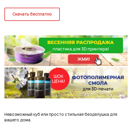
Регистрация
Скачать бесплатно
Невозможный куб или просто стильная безделушка для
Подписаться на новые возможности
вашего дома.