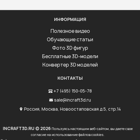
ИНФОРМАЦИЯ
Полезное видео
Обучающие статьи
Фото 3D фигур
Бесплатные 3D-модели
Конвертер 3D моделей
КОНТАКТЫ
+7 (495) 150-05-78
sale@incraft3d.ru
Россия, Москва, Новоостаповская д.5, стр.14
INCRAFT3D.RU © 2026
Пользуясь настоящим веб-сайтом, вы даете свое
согласие на использование файлов cookies.