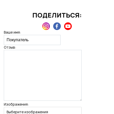
ПОДЕЛИТЬСЯ:
Нажимая на кнопку "Отправить", вы даете согласие на обработку
персональных данных
Ваше имя:
Отзыв:
Изображения:
Выберите изображения