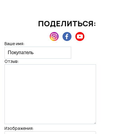
ПОДЕЛИТЬСЯ:
Нажимая на кнопку "Отправить", вы даете согласие на обработку
персональных данных
Ваше имя:
Отзыв:
Изображения: