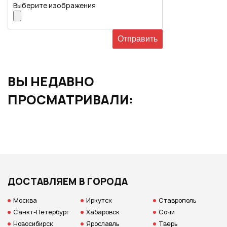
Выберите изображения
ВЫ НЕДАВНО
ПРОСМАТРИВАЛИ:
ДОСТАВЛЯЕМ В ГОРОДА
Москва
Иркутск
Ставрополь
Санкт-Петербург
Хабаровск
Сочи
Новосибирск
Ярославль
Тверь