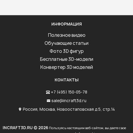
ИНФОРМАЦИЯ
Полезное видео
Обучающие статьи
Фото 3D фигур
Бесплатные 3D-модели
Конвертер 3D моделей
КОНТАКТЫ
+7 (495) 150-05-78
sale@incraft3d.ru
Россия, Москва, Новоостаповская д.5, стр.14
INCRAFT3D.RU © 2026
Пользуясь настоящим веб-сайтом, вы даете свое