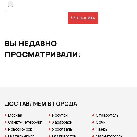
ВЫ НЕДАВНО
ПРОСМАТРИВАЛИ:
ДОСТАВЛЯЕМ В ГОРОДА
Москва
Иркутск
Ставрополь
Санкт-Петербург
Хабаровск
Сочи
Новосибирск
Ярославль
Тверь
Екатеринбург
Владивосток
Магнитогорск