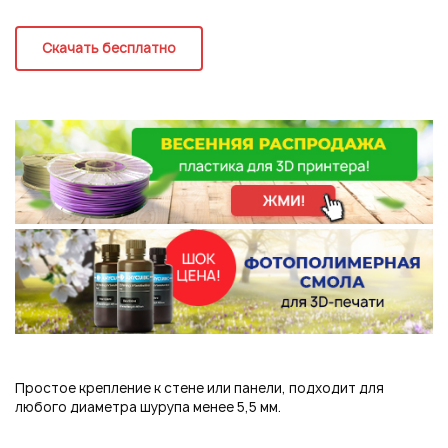
Регистрация
Скачать бесплатно
Простое крепление к стене или панели, подходит для
Подписаться на новые возможности
любого диаметра шурупа менее 5,5 мм.