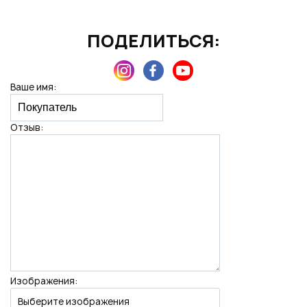
ПОДЕЛИТЬСЯ:
Нажимая на кнопку "Отправить", вы даете согласие на обработку
персональных данных
Ваше имя:
Отзыв:
Изображения:
Выберите изображения