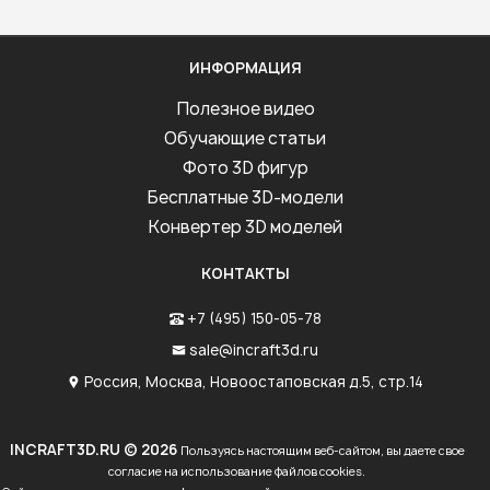
ИНФОРМАЦИЯ
Полезное видео
Обучающие статьи
Фото 3D фигур
Бесплатные 3D-модели
Конвертер 3D моделей
КОНТАКТЫ
+7 (495) 150-05-78
sale@incraft3d.ru
Россия, Москва, Новоостаповская д.5, стр.14
INCRAFT3D.RU © 2026
Пользуясь настоящим веб-сайтом, вы даете свое
согласие на использование файлов cookies.