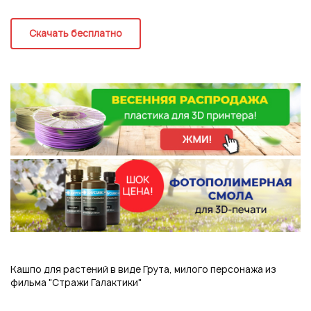
Регистрация
Скачать бесплатно
Кашпо для растений в виде Грута, милого персонажа из
Подписаться на новые возможности
фильма "Стражи Галактики"