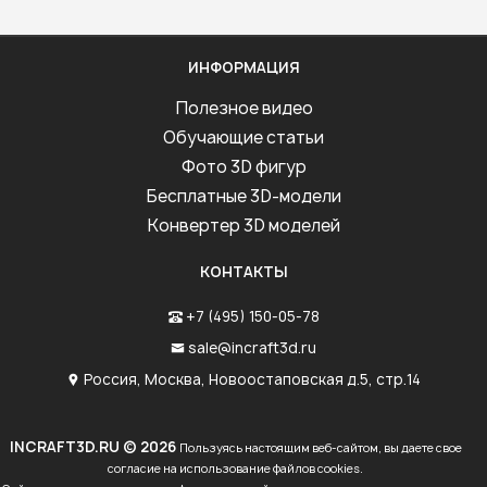
ИНФОРМАЦИЯ
Полезное видео
Обучающие статьи
Фото 3D фигур
Бесплатные 3D-модели
Конвертер 3D моделей
КОНТАКТЫ
+7 (495) 150-05-78
sale@incraft3d.ru
Россия, Москва, Новоостаповская д.5, стр.14
INCRAFT3D.RU © 2026
Пользуясь настоящим веб-сайтом, вы даете свое
согласие на использование файлов cookies.