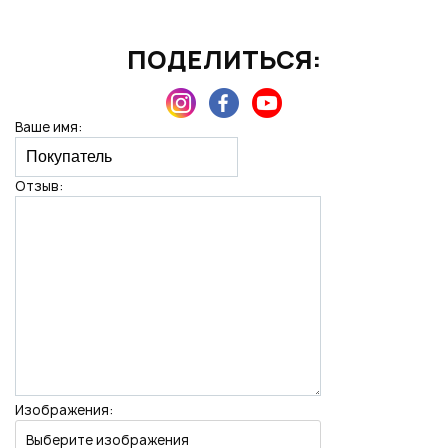
ПОДЕЛИТЬСЯ:
Нажимая на кнопку "Отправить", вы даете согласие на обработку
персональных данных
Ваше имя:
Отзыв:
Изображения:
Выберите изображения