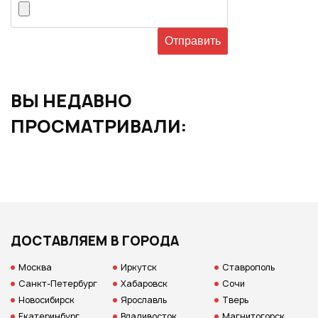
ВЫ НЕДАВНО
ПРОСМАТРИВАЛИ:
ДОСТАВЛЯЕМ В ГОРОДА
Москва
Иркутск
Ставрополь
Санкт-Петербург
Хабаровск
Сочи
Новосибирск
Ярославль
Тверь
Екатеринбург
Владивосток
Магнитогорск