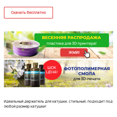
Регистрация
Скачать бесплатно
Идеальный держатель для катушки, стильный, подходит под
Подписаться на новые возможности
любой размер катушки!