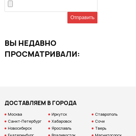
ВЫ НЕДАВНО
ПРОСМАТРИВАЛИ:
ДОСТАВЛЯЕМ В ГОРОДА
Москва
Иркутск
Ставрополь
Санкт-Петербург
Хабаровск
Сочи
Новосибирск
Ярославль
Тверь
Екатеринбург
Владивосток
Магнитогорск