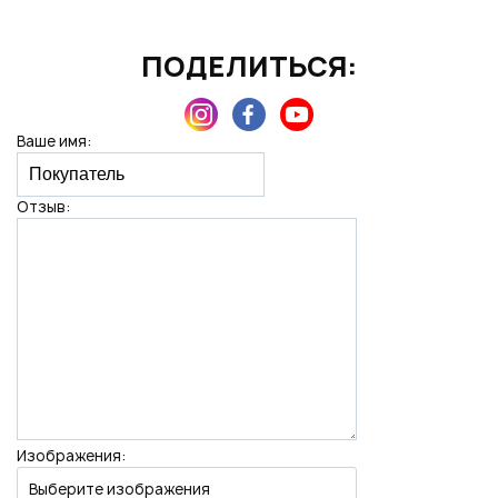
ПОДЕЛИТЬСЯ:
Нажимая на кнопку "Отправить", вы даете согласие на обработку
персональных данных
Ваше имя:
Отзыв:
Изображения:
Выберите изображения