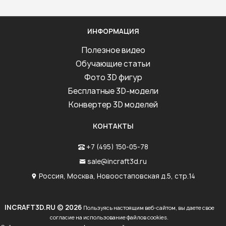
ИНФОРМАЦИЯ
Полезное видео
Обучающие статьи
Фото 3D фигур
Бесплатные 3D-модели
Конвертер 3D моделей
КОНТАКТЫ
+7 (495) 150-05-78
sale@incraft3d.ru
Россия, Москва, Новоостаповская д.5, стр.14
INCRAFT3D.RU © 2026
Пользуясь настоящим веб-сайтом, вы даете свое
согласие на использование файлов cookies.