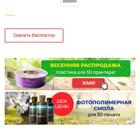
Регистрация
Скачать бесплатно
Подписаться на новые возможности