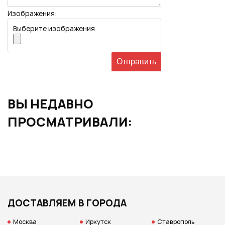
Изображения:
Выберите изображения
ВЫ НЕДАВНО
ПРОСМАТРИВАЛИ:
ДОСТАВЛЯЕМ В ГОРОДА
Москва
Иркутск
Ставрополь