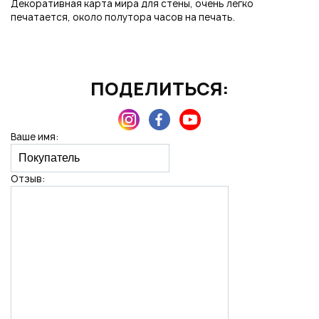
Декоративная карта мира для стены, очень легко
печатается, около полутора часов на печать.
Нажимая на кнопку "Отправить", вы даете согласие на обработку
персональных данных
ПОДЕЛИТЬСЯ:
Ваше имя:
Отзыв: